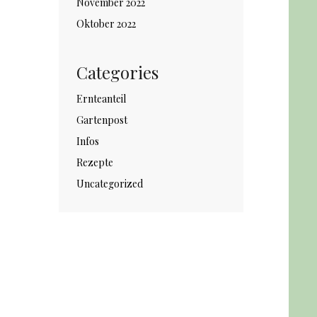
November 2022
Oktober 2022
Categories
Ernteanteil
Gartenpost
Infos
Rezepte
Uncategorized