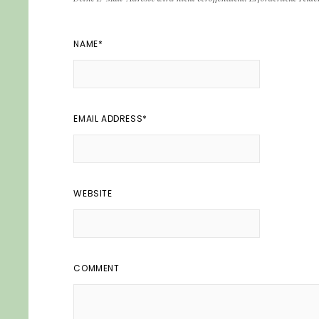
NAME
*
EMAIL ADDRESS
*
WEBSITE
COMMENT