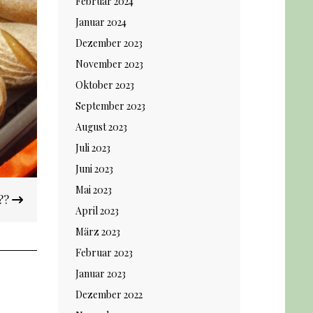
Februar 2024
Januar 2024
Dezember 2023
November 2023
Oktober 2023
September 2023
August 2023
Juli 2023
Juni 2023
Mai 2023
???
April 2023
März 2023
Februar 2023
Januar 2023
Dezember 2022