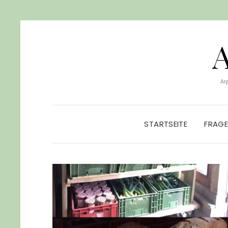
Ar
STARTSEITE
FRAG