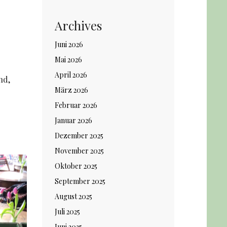
Archives
Juni 2026
Mai 2026
April 2026
nd,
März 2026
Februar 2026
Januar 2026
Dezember 2025
November 2025
Oktober 2025
September 2025
August 2025
Juli 2025
Juni 2025