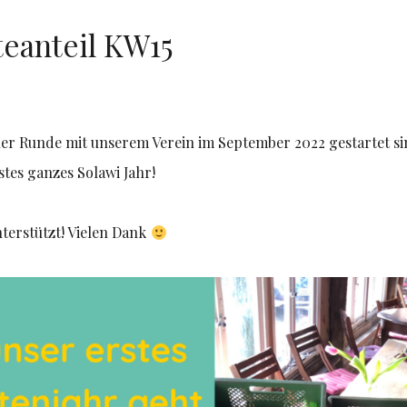
teanteil KW15
iner Runde mit unserem Verein im September 2022 gestartet si
stes ganzes Solawi Jahr!
unterstützt! Vielen Dank