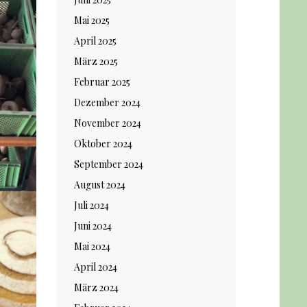
Mai 2025
April 2025
März 2025
Februar 2025
Dezember 2024
November 2024
Oktober 2024
September 2024
August 2024
Juli 2024
Juni 2024
Mai 2024
April 2024
März 2024