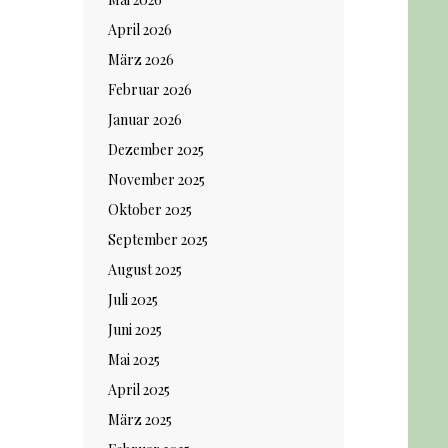
April 2026
März 2026
Februar 2026
Januar 2026
Dezember 2025
November 2025
Oktober 2025
September 2025
August 2025
Juli 2025
Juni 2025
Mai 2025
April 2025
März 2025