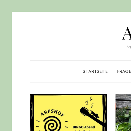
Ar
STARTSEITE
FRAG