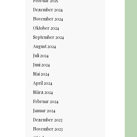
Februar 2025
Dezember 2024
November 2024
Oktober 2024
September 2024
August 2024
Juli 2024
Juni 2024
Mai 2024
April 2024
März 2024
Februar 2024
Januar 2024
Dezember 2023
November 2023