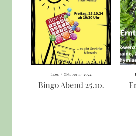
Infos
/
Oktober 19, 2024
Bingo Abend 25.10.
E