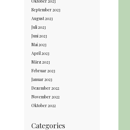
Oktober 2023
September 2023
August 2023
Juli 2023
Juni 2023
Mai 2023
April 2023
März 2023
Februar 2023
Januar 2023
Dezember 2022
November 2022
Oktober 2022
Categories