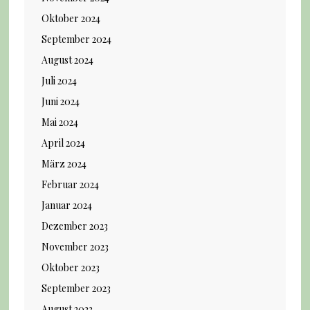
Oktober 2024
September 2024
August 2024
Juli 2024
Juni 2024
Mai 2024
April 2024
März 2024
Februar 2024
Januar 2024
Dezember 2023
November 2023
Oktober 2023
September 2023
August 2023