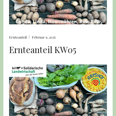
/
Ernteanteil
Februar 9, 2025
Ernteanteil KW05