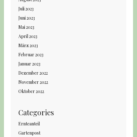
Juli 2023
Juni 2023
Mai 2023
April 2023
März 2023
Februar 2023
Januar 2023
Dezember 2022
November 2022
Oktober 2022
Categories
Ernteanteil
Gartenpost