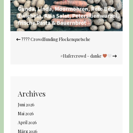
Beitrags-
???? Crowdfunding Flockenquetsche
Navigation
#Hafercrowd – danke
Archives
Juni 2026
Mai 2026
April 2026
März 2026