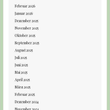
Februar 2026
Januar 2026
Dezember 2025
November 2025
Oktober 2025
September 2025
August 2025
Juli 2025
Juni 2025
Mai 2025
April 2025
März 2025
Februar 2025
Dezember 2024
November 2024