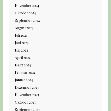
November 2024
Oktober 2024
September 2024
August 2024
Juli 2024
Juni 2024
Mai 2024
April 2024
März 2024
Februar 2024
Januar 2024
Dezember 2023
November 2023
Oktober 2023
September 2023