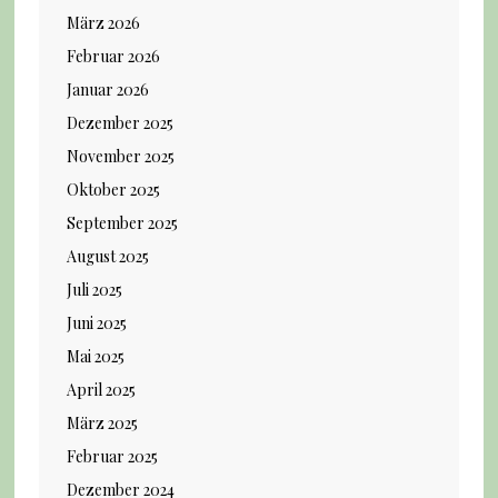
März 2026
Februar 2026
Januar 2026
Dezember 2025
November 2025
Oktober 2025
September 2025
August 2025
Juli 2025
Juni 2025
Mai 2025
April 2025
März 2025
Februar 2025
Dezember 2024