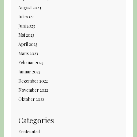
August 2023
Juli 2023
Juni 2023
Mai 2023
April 2023
März 2023
Februar 2023
Januar 2023
Dezember 2022
November 2022
Oktober 2022
Categories
Ernteanteil