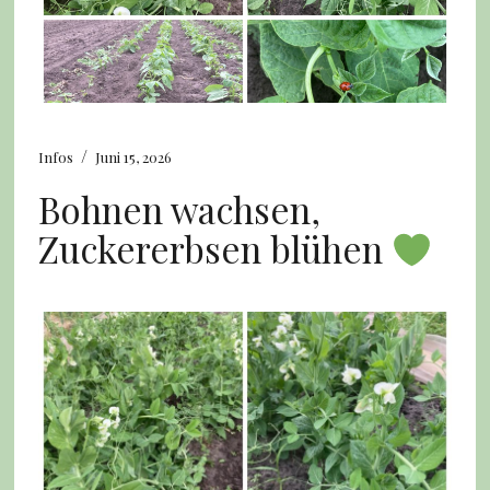
/
Infos
Juni 15, 2026
Bohnen wachsen,
Zuckererbsen blühen