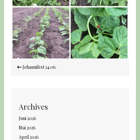
Beitrags-
Johannifest 24.06.
Navigation
Archives
Juni 2026
Mai 2026
April 2026